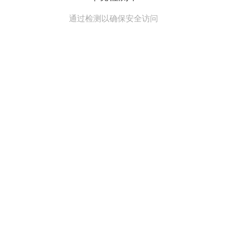
通过检测以确保安全访问