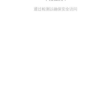
通过检测以确保安全访问