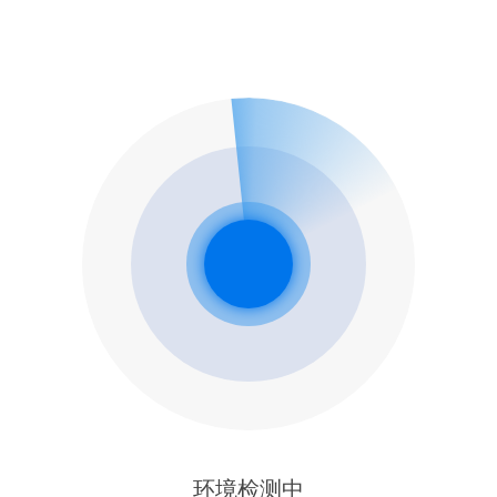
环境检测中