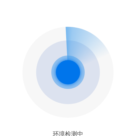
环境检测中