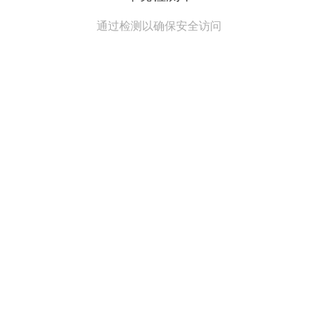
通过检测以确保安全访问