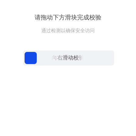
请拖动下方滑块完成校验
通过检测以确保安全访问