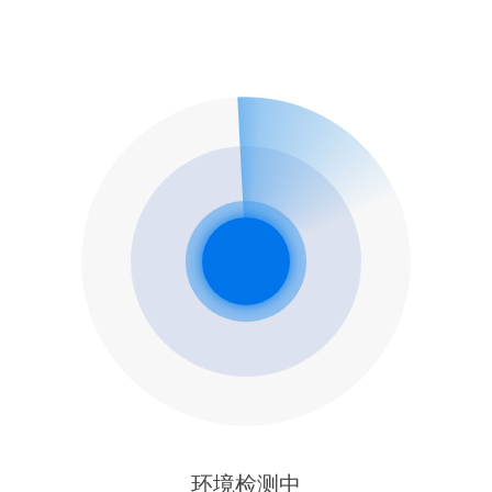
环境检测中