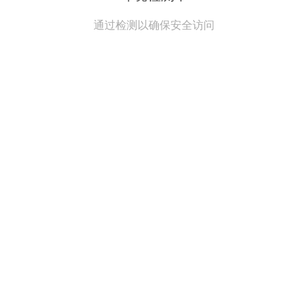
通过检测以确保安全访问