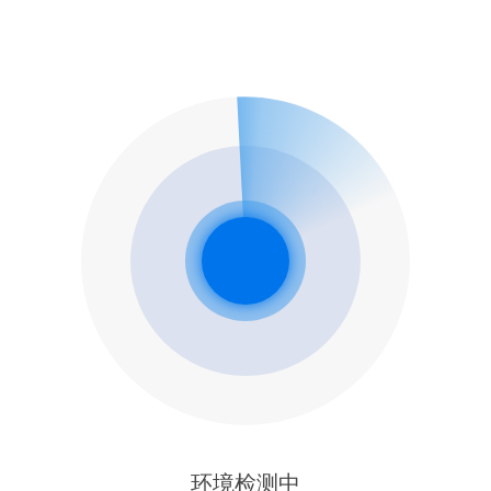
环境检测中