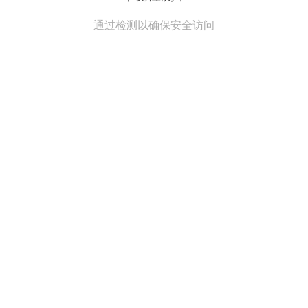
通过检测以确保安全访问