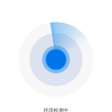
环境检测中