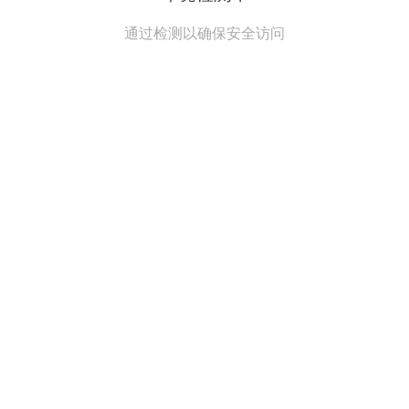
通过检测以确保安全访问