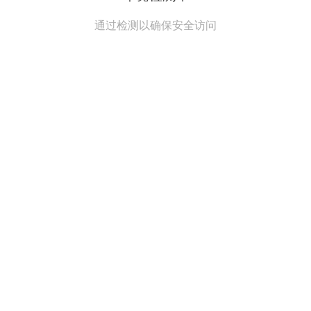
通过检测以确保安全访问