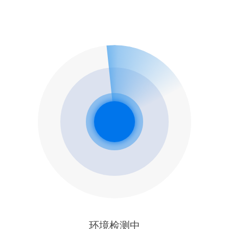
环境检测中