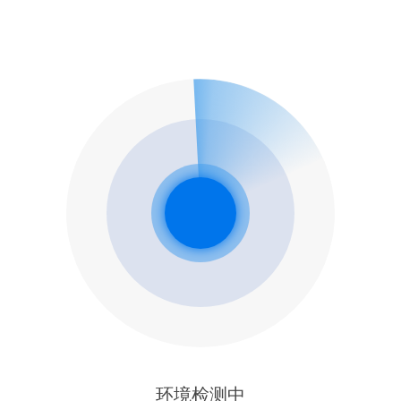
环境检测中