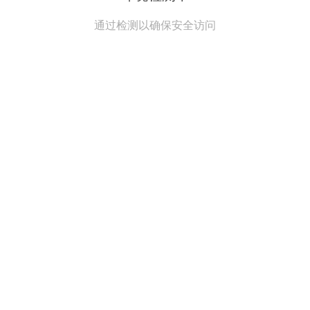
通过检测以确保安全访问