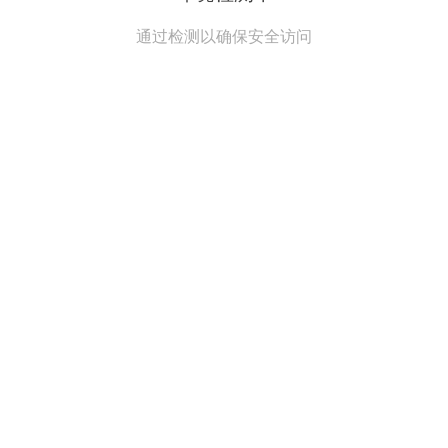
通过检测以确保安全访问