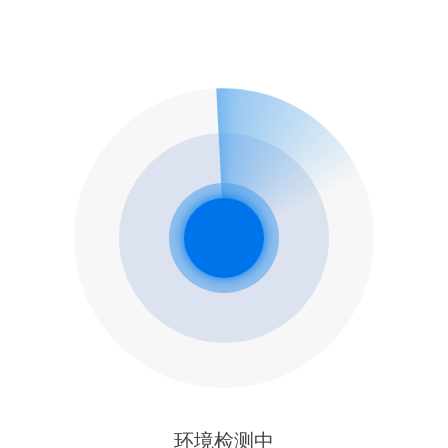
环境检测中