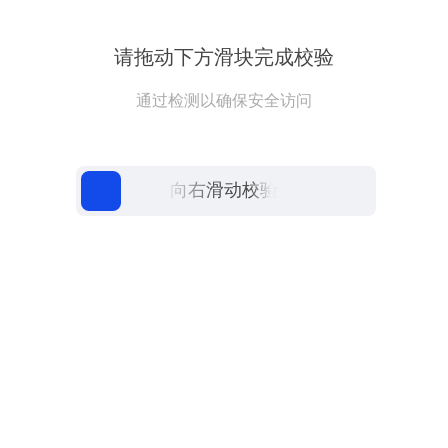
请拖动下方滑块完成校验
通过检测以确保安全访问