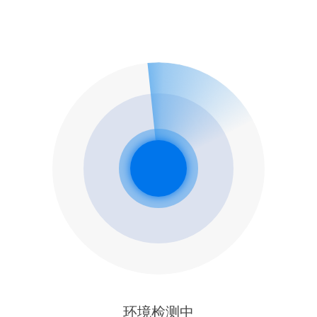
环境检测中