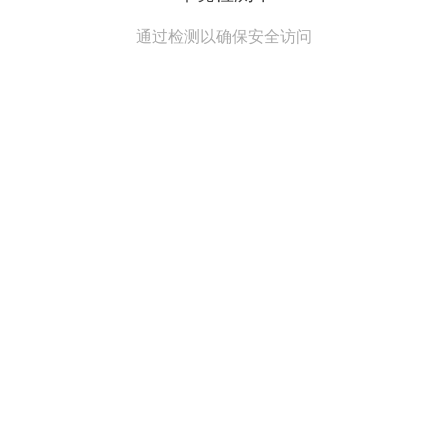
通过检测以确保安全访问