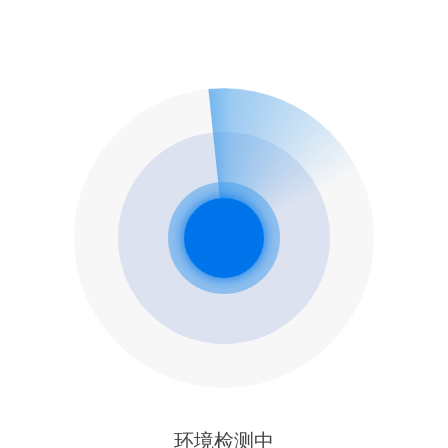
环境检测中