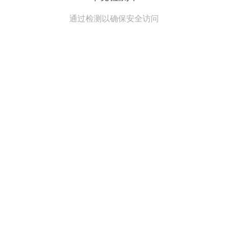
通过检测以确保安全访问