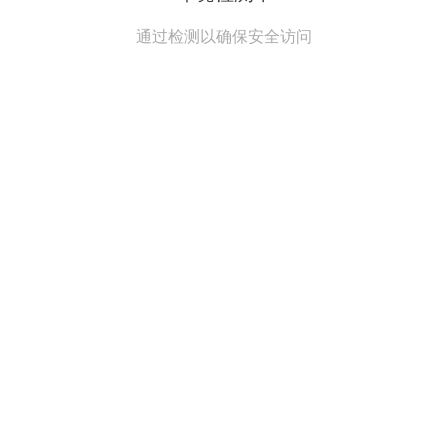
通过检测以确保安全访问