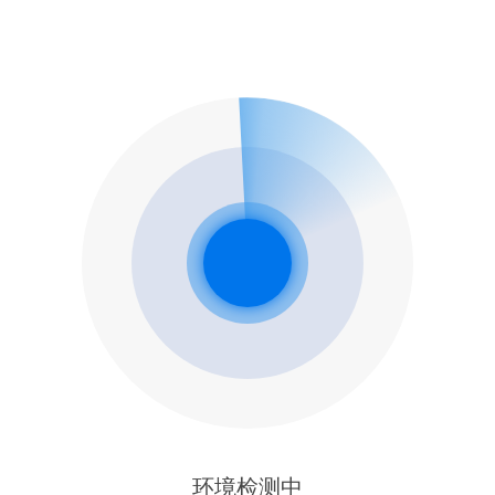
环境检测中