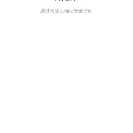
通过检测以确保安全访问