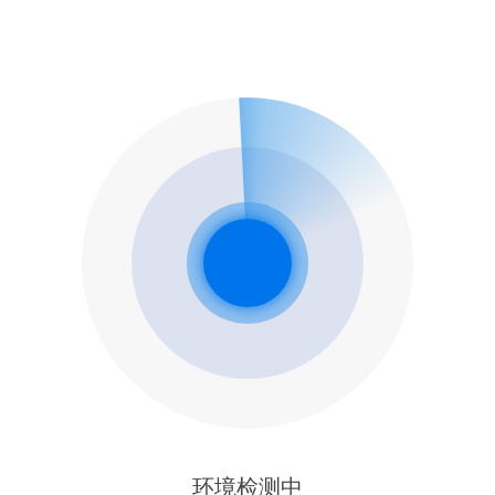
环境检测中