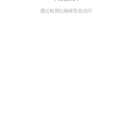
通过检测以确保安全访问