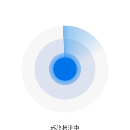
环境检测中