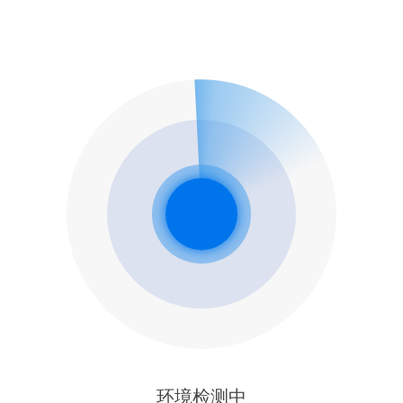
环境检测中