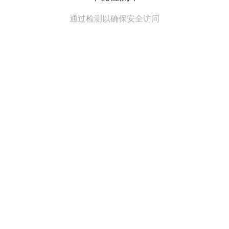
通过检测以确保安全访问