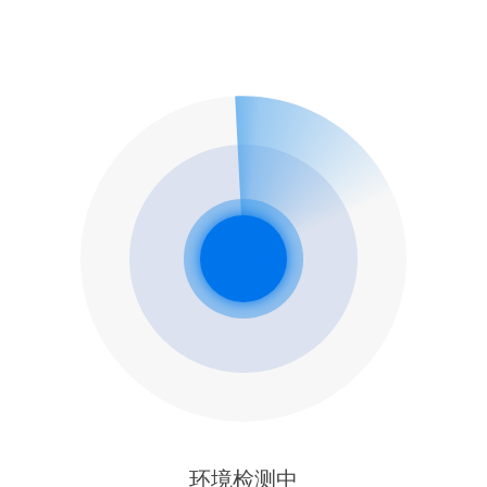
环境检测中