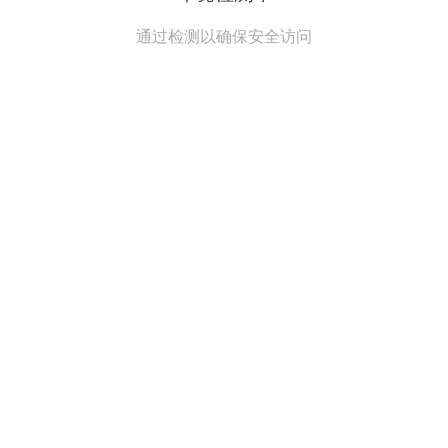
通过检测以确保安全访问