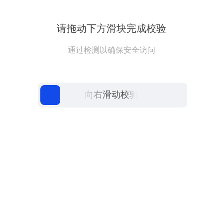
请拖动下方滑块完成校验
通过检测以确保安全访问