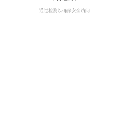
通过检测以确保安全访问