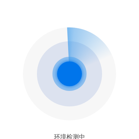
环境检测中